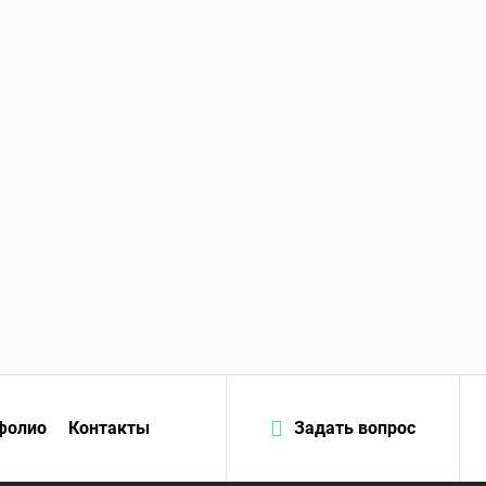
фолио
Контакты
Задать вопрос