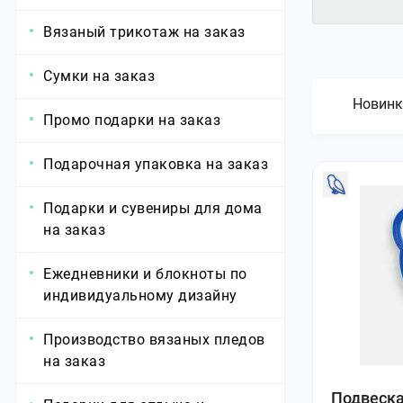
Вязаный трикотаж на заказ
Сумки на заказ
Новинк
Промо подарки на заказ
Подарочная упаковка на заказ
Подарки и сувениры для дома
на заказ
Ежедневники и блокноты по
индивидуальному дизайну
Производство вязаных пледов
на заказ
Подвеска