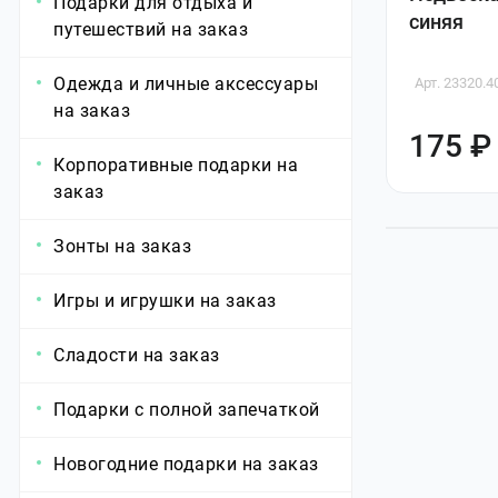
Подарки для отдыха и
синяя
путешествий на заказ
Одежда и личные аксессуары
Арт. 23320.4
на заказ
175 ₽
Корпоративные подарки на
заказ
Зонты на заказ
Игры и игрушки на заказ
Сладости на заказ
Подарки с полной запечаткой
Новогодние подарки на заказ