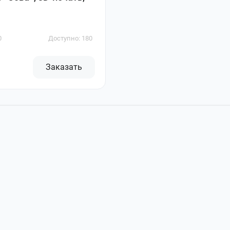
0
Доступно: 180
Заказать