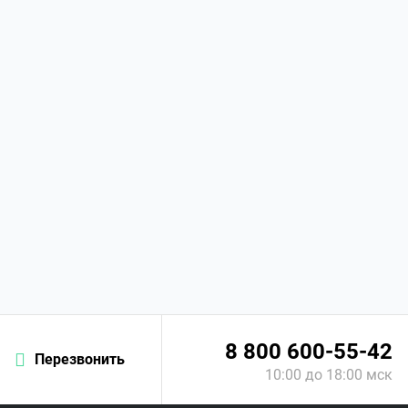
8 800 600-55-42
Перезвонить
10:00 до 18:00 мск