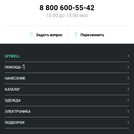
8 800 600-55-42
10:00 до 18:00 мск
Задать вопрос
Перезвонить
GITWELL
ПОМОЩЬ 👇
НАНЕСЕНИЕ
КАТАЛОГ
ОДЕЖДА
ЭЛЕКТРОНИКА
ПОДБОРКИ