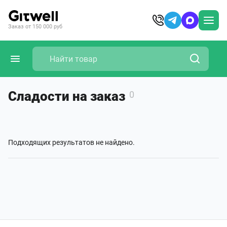
Заказ от 150 000 руб
Сладости на заказ
0
Подходящих результатов не найдено.