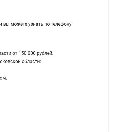
и вы можете узнать по телефону
асти от 150 000 рублей.
сковской области:
ом.