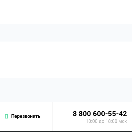
8 800 600-55-42
Перезвонить
10:00 до 18:00 мск