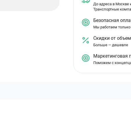
До адреса в Москве и
Транспортные компа
Безопасная опла
Мы работаем только
Скидки от объе
Больше — дешевле
Маркетинговая 
Поможем с концепц