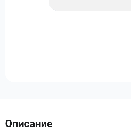
Описание