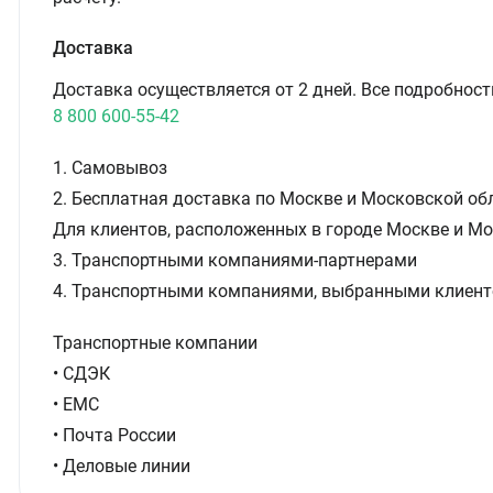
Доставка
Доставка осуществляется от 2 дней. Все подробност
8 800 600-55-42
1. Самовывоз
2. Бесплатная доставка по Москве и Московской обл
Для клиентов, расположенных в городе Москве и Мо
3. Транспортными компаниями-партнерами
4. Транспортными компаниями, выбранными клиент
Транспортные компании
• СДЭК
• ЕМС
• Почта России
• Деловые линии