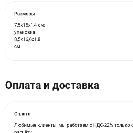
Размеры
7,5х15х1,4 см;
упаковка:
8,5х16,6х1,8
см
Оплата и доставка
Оплата
Любимые клиенты, мы работаем с НДС-22% только 
расчёту.