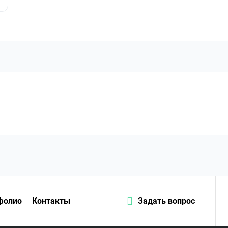
фолио
Контакты
Задать вопрос