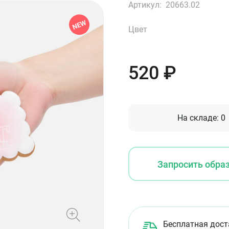
Артикул:
20663.02
Цвет
520
₽
На складе:
0
Запросить обра
Бесплатная дост