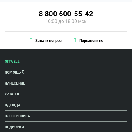
8 800 600-55-42
10:00 до 18:00 мск
Задать вопрос
Перезвонить
GITWELL
ПОМОЩЬ 👇
НАНЕСЕНИЕ
КАТАЛОГ
ОДЕЖДА
ЭЛЕКТРОНИКА
ПОДБОРКИ