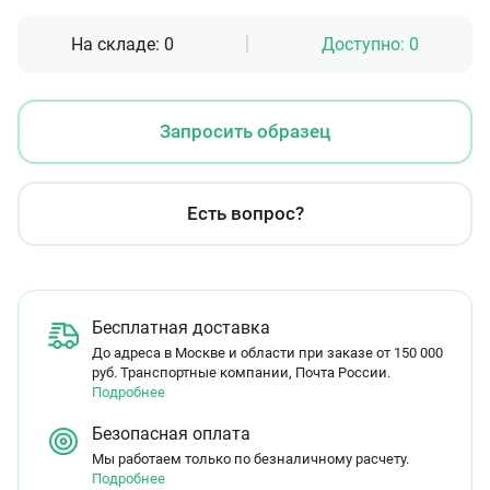
На складе:
0
Доступно:
0
Запросить образец
Есть вопрос?
Бесплатная доставка
До адреса в Москве и области при заказе от 150 000
руб. Транспортные компании, Почта России.
Подробнее
Безопасная оплата
Мы работаем только по безналичному расчету.
Подробнее