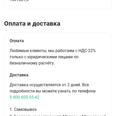
Оплата и доставка
Оплата
Любимые клиенты, мы работаем с НДС-22%
только с юридическими лицами по
безналичному расчёту.
Доставка
Доставка осуществляется от 2 дней. Все
подробности вы можете узнать по телефону
8 800 600-55-42
1. Самовывоз