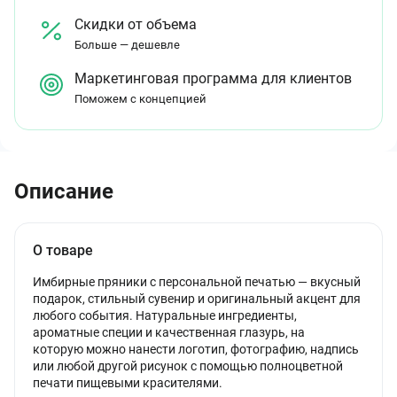
Скидки от объема
Больше — дешевле
Маркетинговая программа для клиентов
Поможем с концепцией
Описание
О товаре
Имбирные пряники с персональной печатью — вкусный
подарок, стильный сувенир и оригинальный акцент для
любого события. Натуральные ингредиенты,
ароматные специи и качественная глазурь, на
которую можно нанести логотип, фотографию, надпись
или любой другой рисунок с помощью полноцветной
печати пищевыми красителями.