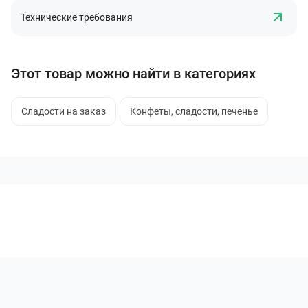
Технические требования
Этот товар можно найти в категориях
Сладости на заказ
Конфеты, сладости, печенье