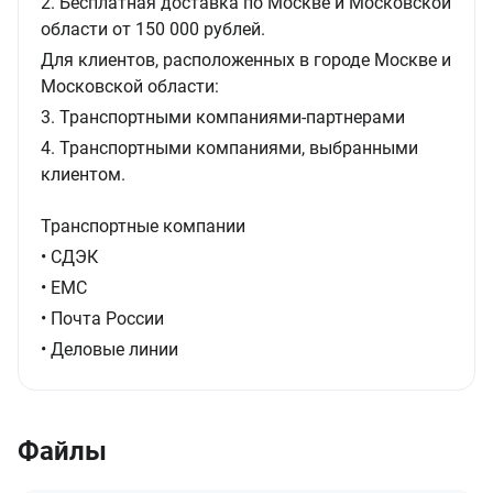
2. Бесплатная доставка по Москве и Московской
области от 150 000 рублей.
Для клиентов, расположенных в городе Москве и
Московской области:
3. Транспортными компаниями-партнерами
4. Транспортными компаниями, выбранными
клиентом.
Транспортные компании
• СДЭК
• ЕМС
• Почта России
• Деловые линии
Файлы