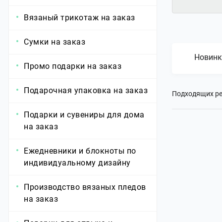
Вязаный трикотаж на заказ
Сумки на заказ
Новинк
Промо подарки на заказ
Подарочная упаковка на заказ
Подходящих ре
Подарки и сувениры для дома
на заказ
Ежедневники и блокноты по
индивидуальному дизайну
Производство вязаных пледов
на заказ