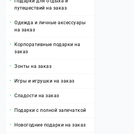
Подарки для отдыха и
путешествий на заказ
Одежда и личные аксессуары
на заказ
Корпоративные подарки на
заказ
Зонты на заказ
Игры и игрушки на заказ
Сладости на заказ
Подарки с полной запечаткой
Новогодние подарки на заказ