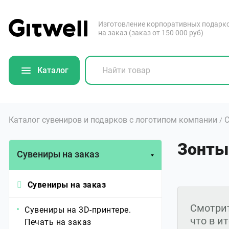
Изготовление корпоративных подарк
на заказ (заказ от 150 000 руб)
Каталог
Каталог сувениров и подарков с логотипом компании
С
/
Зонты
Сувениры на заказ
Сувениры на заказ
Смотрит
Сувениры на 3D-принтере.
что в и
Печать на заказ