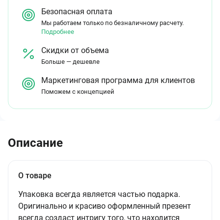
Безопасная оплата
Мы работаем только по безналичному расчету.
Подробнее
Скидки от объема
Больше — дешевле
Маркетинговая программа для клиентов
Поможем с концепцией
Описание
О товаре
Упаковка всегда является частью подарка.
Оригинально и красиво оформленный презент
всегда создаст интригу того, что находится