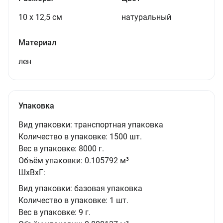
10 х 12,5 см
натуральный
Материал
лен
Упаковка
Вид упаковки:
транспортная упаковка
Количество в упаковке:
1500 шт.
Вес в упаковке:
8000 г.
Объём упаковки:
0.105792 м³
ШxВxГ:
Вид упаковки:
базовая упаковка
Количество в упаковке:
1 шт.
Вес в упаковке:
9 г.