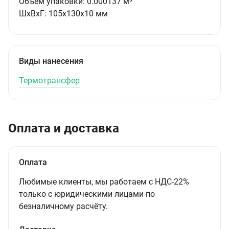
Объём упаковки:
0.000137 м³
ШxВxГ:
105x130x10 мм
Виды нанесения
Термотрансфер
Оплата и доставка
Оплата
Любимые клиенты, мы работаем с НДС-22%
только с юридическими лицами по
безналичному расчёту.