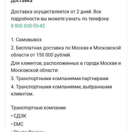
Доставка
Доставка осуществляется от 2 дней. Все
подробности вы можете узнать по телефону
8 800 600-55-42
1. Самовывоз
2. Бесплатная доставка по Москве и Московской
области от 150 000 рублей.
Для клиентов, расположенных в городе Москве и
Московской области:
3. Транспортными компаниями-партнерами
4. Транспортными компаниями, выбранными
клиентом.
Транспортные компании
• СДЭК
• ЕМС