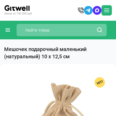
Заказ от 150 000 руб
Мешочек подарочный маленький
(натуральный) 10 х 12,5 см