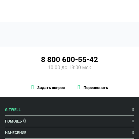
8 800 600-55-42
10:00 до 18:00 мск
Задать вопрос
Перезвонить
GITWELL
ПОМОЩЬ 👇
НАНЕСЕНИЕ