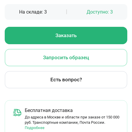
На складе:
3
Доступно:
3
Заказать
Запросить образец
Есть вопрос?
Бесплатная доставка
До адреса в Москве и области при заказе от 150 000
руб. Транспортные компании, Почта России.
Подробнее