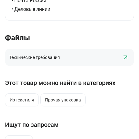
• Почта России
• Деловые линии
Файлы
Технические требования
Этот товар можно найти в категориях
Из текстиля
Прочая упаковка
Ищут по запросам