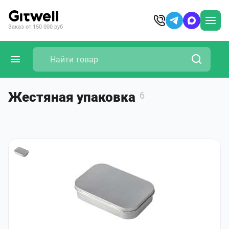
Заказ от 150 000 руб
Жестяная упаковка
6