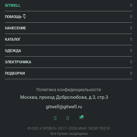
GITWELL
ПОМОЩЬ 👇
НАНЕСЕНИЕ
КАТАЛОГ
ОДЕЖДА
ЭЛЕКТРОНИКА
ПОДБОРКИ
Политика конфиденциальности
Москва, проезд Добролюбова, д.3, стр.3
gitwell@gitwell.ru
© ООО «ГИТВЕЛ» 2017–2026 ИНН: 5024178218
Все права защищены