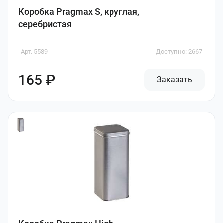
Коробка Pragmax S, круглая,
серебристая
Арт. 5589
Доступно: 2667
165 ₽
Заказать