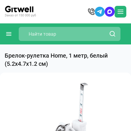
Заказ от 150 000 руб
Брелок-рулетка Home, 1 метр, белый
(5.2x4.7x1.2 см)