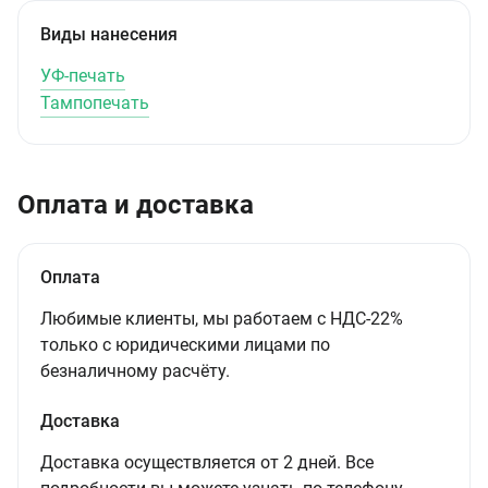
Виды нанесения
УФ-печать
Тампопечать
Оплата и доставка
Оплата
Любимые клиенты, мы работаем с НДС-22%
только с юридическими лицами по
безналичному расчёту.
Доставка
Доставка осуществляется от 2 дней. Все