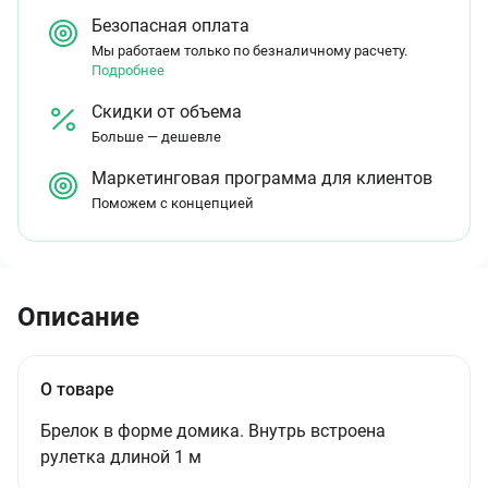
Безопасная оплата
Мы работаем только по безналичному расчету.
Подробнее
Скидки от объема
Больше — дешевле
Маркетинговая программа для клиентов
Поможем с концепцией
Описание
О товаре
Брелок в форме домика. Внутрь встроена
рулетка длиной 1 м