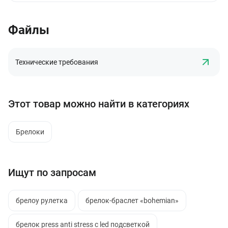
Файлы
Технические требования
Этот товар можно найти в категориях
Брелоки
Ищут по запросам
брелоу рулетка
брелок-браслет «bohemian»
брелок press anti stress с led подсветкой