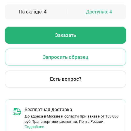
На складе:
4
Доступно:
4
Заказать
Запросить образец
Есть вопрос?
Бесплатная доставка
До адреса в Москве и области при заказе от 150 000
руб. Транспортные компании, Почта России.
Подробнее