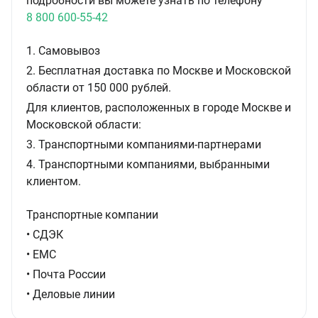
подробности вы можете узнать по телефону
8 800 600-55-42
1. Самовывоз
2. Бесплатная доставка по Москве и Московской
области от 150 000 рублей.
Для клиентов, расположенных в городе Москве и
Московской области:
3. Транспортными компаниями-партнерами
4. Транспортными компаниями, выбранными
клиентом.
Транспортные компании
• СДЭК
• ЕМС
• Почта России
• Деловые линии