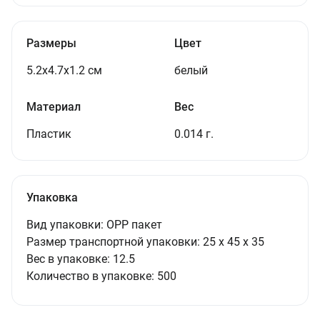
Размеры
Цвет
5.2x4.7x1.2 см
белый
Материал
Вес
Пластик
0.014 г.
Упаковка
Вид упаковки:
OPP пакет
Размер транспортной упаковки:
25 x 45 x 35
Вес в упаковке:
12.5
Количество в упаковке:
500