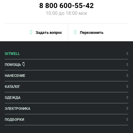
8 800 600-55-42
10:00 до 18:00 мск
Задать вопрос
Перезвонить
GITWELL
ПОМОЩЬ 👇
НАНЕСЕНИЕ
КАТАЛОГ
ОДЕЖДА
ЭЛЕКТРОНИКА
ПОДБОРКИ