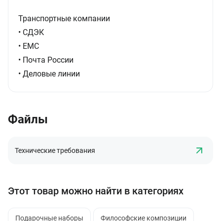
Транспортные компании
• СДЭК
• ЕМС
• Почта России
• Деловые линии
Файлы
Технические требования
Этот товар можно найти в категориях
Подарочные наборы
Философские композиции