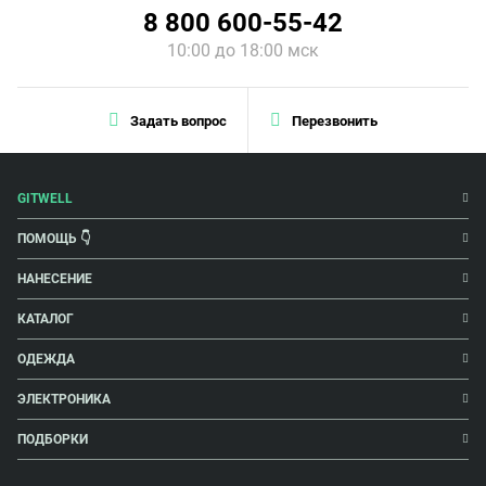
8 800 600-55-42
10:00 до 18:00 мск
Задать вопрос
Перезвонить
GITWELL
ПОМОЩЬ 👇
НАНЕСЕНИЕ
КАТАЛОГ
ОДЕЖДА
ЭЛЕКТРОНИКА
ПОДБОРКИ