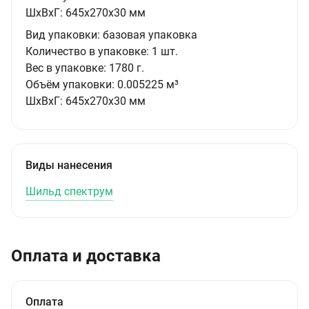
ШxВxГ:
645x270x30 мм
Вид упаковки:
базовая упаковка
Количество в упаковке:
1 шт.
Вес в упаковке:
1780 г.
Объём упаковки:
0.005225 м³
ШxВxГ:
645x270x30 мм
Виды нанесения
Шильд спектрум
Оплата и доставка
Оплата