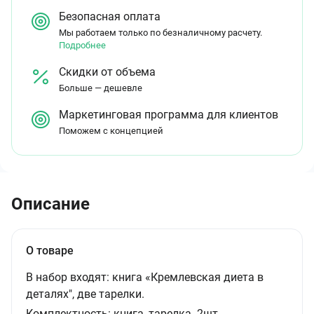
Безопасная оплата
Мы работаем только по безналичному расчету.
Подробнее
Скидки от объема
Больше — дешевле
Маркетинговая программа для клиентов
Поможем с концепцией
Описание
О товаре
В набор входят: книга «Кремлевская диета в
деталях", две тарелки.
Комплектность:
книга, тарелка- 2шт