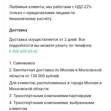
Любимые клиенты, мы работаем с НДС-22%
только с юридическими лицами по
безналичному расчёту.
Доставка
Доставка осуществляется от 2 дней. Все
подробности вы можете узнать по телефону
8 800 600-55-42
1. Самовывоз
2. Бесплатная доставка по Москве и Московской
области от 150 000 рублей.
Для клиентов, расположенных в городе Москве и
Московской области:
3. Транспортными компаниями-партнерами
4. Транспортными компаниями, выбранными
клиентом.