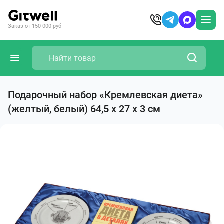
Заказ от 150 000 руб
Подарочный набор «Кремлевская диета»
(желтый, белый) 64,5 х 27 х 3 см