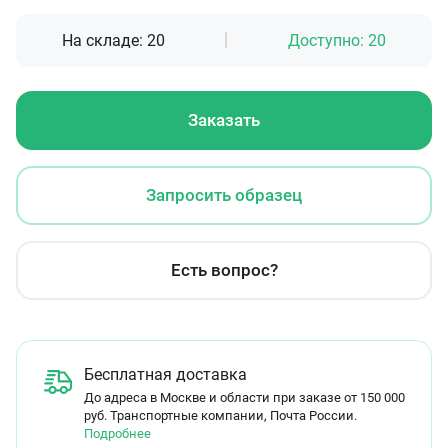
На складе:
20
Доступно:
20
Заказать
Запросить образец
Есть вопрос?
Бесплатная доставка
До адреса в Москве и области при заказе от 150 000
руб. Транспортные компании, Почта России.
Подробнее