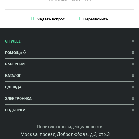
Задать вопрос
Перезвонить
GITWELL
ПОМОЩЬ 👇
НАНЕСЕНИЕ
КАТАЛОГ
ОДЕЖДА
ЭЛЕКТРОНИКА
ПОДБОРКИ
Политика конфиденциальности
Москва, проезд Добролюбова, д.3, стр.3