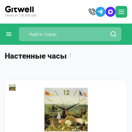
Заказ от 150 000 руб
Настенные часы
1