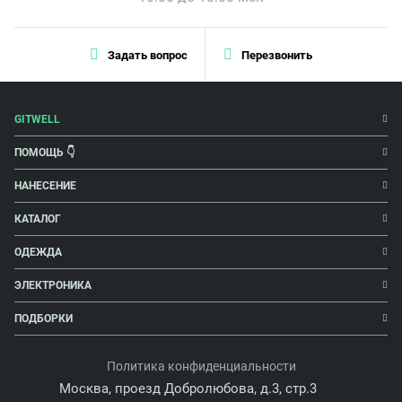
Задать вопрос
Перезвонить
GITWELL
ПОМОЩЬ 👇
НАНЕСЕНИЕ
КАТАЛОГ
ОДЕЖДА
ЭЛЕКТРОНИКА
ПОДБОРКИ
Политика конфиденциальности
Москва, проезд Добролюбова, д.3, стр.3