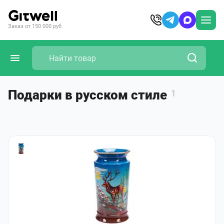
Заказ от 150 000 руб
Подарки в русском стиле
1