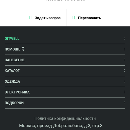
Задать вопрос
Перезвонить
GITWELL
ПОМОЩЬ 👇
НАНЕСЕНИЕ
КАТАЛОГ
ОДЕЖДА
ЭЛЕКТРОНИКА
ПОДБОРКИ
Политика конфиденциальности
Москва, проезд Добролюбова, д.3, стр.3