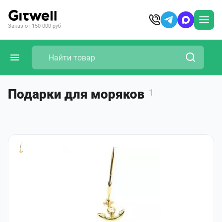
Заказ от 150 000 руб
Подарки для моряков
1