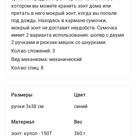
котором вы можете хранить зонт дома или
прятать в него мокрый зонт, когда вы попали
под дождь. Находясь в кармане сумочки,
мокрый зонт не доставит неудобств. Сумочка
имеет 2 варианта использования: шопер с двумя
2 ручками и рюкзак-мешок со шнурками.
Кол-во сложений:
3
Вид механизма:
механический
Кол-во спиц:
8
Размеры
Цвет
ручки 3х38 см
синий
Материал
Вес
зонт: купол - 190Т
360 г.