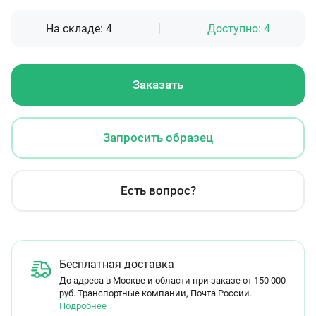
На складе:
4
Доступно:
4
Заказать
Запросить образец
Есть вопрос?
Бесплатная доставка
До адреса в Москве и области при заказе от 150 000
руб. Транспортные компании, Почта России.
Подробнее