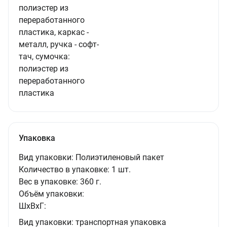
полиэстер из
переработанного
пластика, каркас -
металл, ручка - софт-
тач, сумочка:
полиэстер из
переработанного
пластика
Упаковка
Вид упаковки:
Полиэтиленовый пакет
Количество в упаковке:
1 шт.
Вес в упаковке:
360 г.
Объём упаковки:
ШxВxГ:
Вид упаковки:
транспортная упаковка