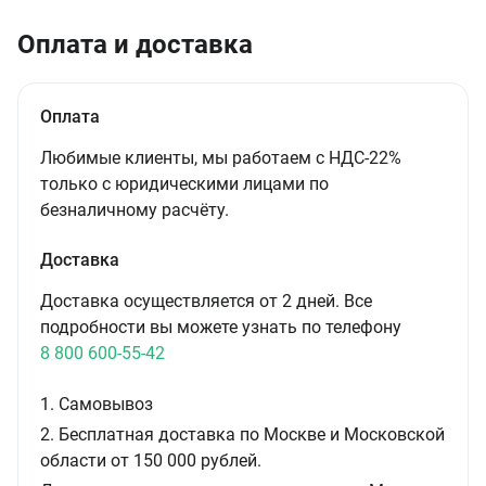
Оплата и доставка
Оплата
Любимые клиенты, мы работаем с НДС-22%
только с юридическими лицами по
безналичному расчёту.
Доставка
Доставка осуществляется от 2 дней. Все
подробности вы можете узнать по телефону
8 800 600-55-42
1. Самовывоз
2. Бесплатная доставка по Москве и Московской
области от 150 000 рублей.