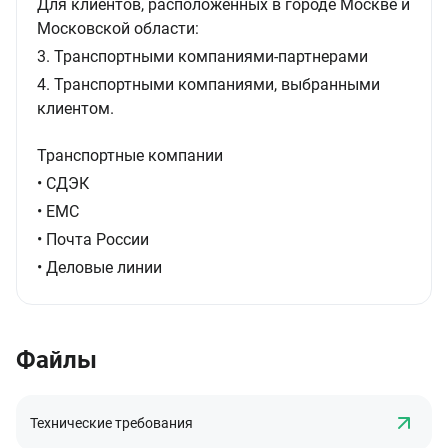
Для клиентов, расположенных в городе Москве и
Московской области:
3. Транспортными компаниями-партнерами
4. Транспортными компаниями, выбранными
клиентом.
Транспортные компании
• СДЭК
• ЕМС
• Почта России
• Деловые линии
Файлы
Технические требования