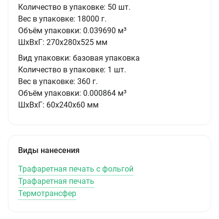
Количество в упаковке:
50 шт.
Вес в упаковке:
18000 г.
Объём упаковки:
0.039690 м³
ШxВxГ:
270x280x525 мм
Вид упаковки:
базовая упаковка
Количество в упаковке:
1 шт.
Вес в упаковке:
360 г.
Объём упаковки:
0.000864 м³
ШxВxГ:
60x240x60 мм
Виды нанесения
Трафаретная печать с фольгой
Трафаретная печать
Термотрансфер