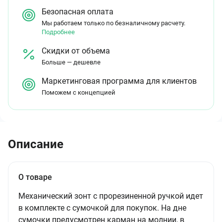
Безопасная оплата
Мы работаем только по безналичному расчету.
Подробнее
Скидки от объема
Больше — дешевле
Маркетинговая программа для клиентов
Поможем с концепцией
Описание
О товаре
Механический зонт с прорезиненной ручкой идет
в комплекте с сумочкой для покупок. На дне
сумочки предусмотрен карман на молнии, в